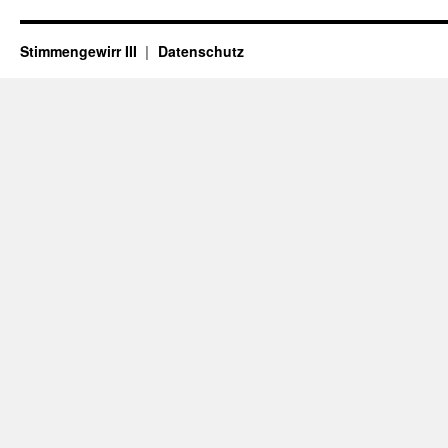
Stimmengewirr III
Datenschutz