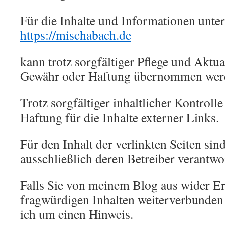
Für die Inhalte und Informationen unte
https://mischabach.de
kann trotz sorgfältiger Pflege und Aktua
Gewähr oder Haftung übernommen wer
Trotz sorgfältiger inhaltlicher Kontroll
Haftung für die Inhalte externer Links.
Für den Inhalt der verlinkten Seiten s
ausschließlich deren Betreiber verantwo
Falls Sie von meinem Blog aus wider E
fragwürdigen Inhalten weiterverbunden w
ich um einen Hinweis.