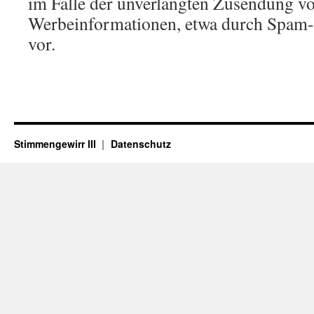
im Falle der unverlangten Zusendung v
Werbeinformationen, etwa durch Spam-
vor.
Stimmengewirr III
Datenschutz