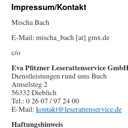
Impressum/Kontakt
Mischa Bach
E-Mail: mischa_bach [at] gmx.de
c/o
Eva Pfitzner Leserattenservice Gmb
Dienstleistungen rund ums Buch
Amselsteg 2
56332 Dieblich
Tel.: 0 26 07 / 97 24 00
E-Mail:
kontakt@leserattenservice.de
Haftungshinweis