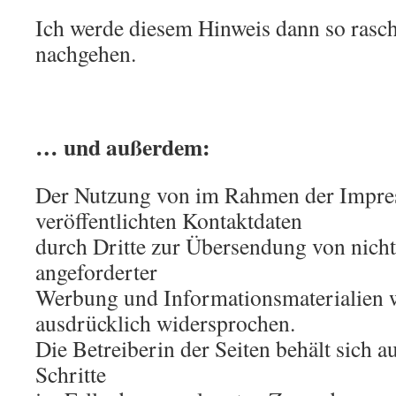
Ich werde diesem Hinweis dann so rasc
nachgehen.
… und außerdem:
Der Nutzung von im Rahmen der Impre
veröffentlichten Kontaktdaten
durch Dritte zur Übersendung von nicht
angeforderter
Werbung und Informationsmaterialien w
ausdrücklich widersprochen.
Die Betreiberin der Seiten behält sich a
Schritte