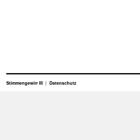
Stimmengewirr III
Datenschutz