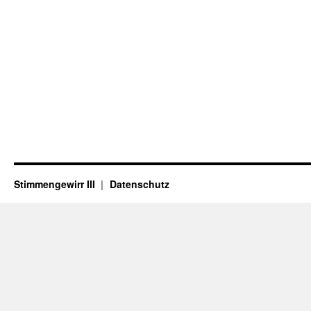
Stimmengewirr III
Datenschutz