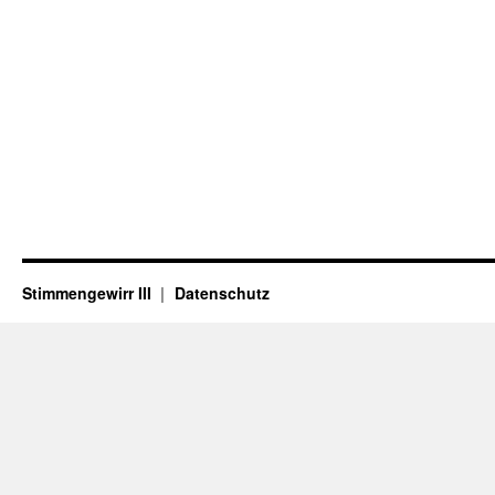
Stimmengewirr III
Datenschutz