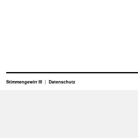
Stimmengewirr III
Datenschutz