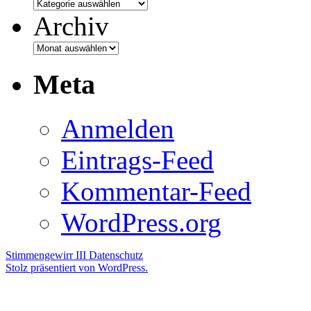
Archiv
Meta
Anmelden
Eintrags-Feed
Kommentar-Feed
WordPress.org
Stimmengewirr III
Datenschutz
Stolz präsentiert von WordPress.