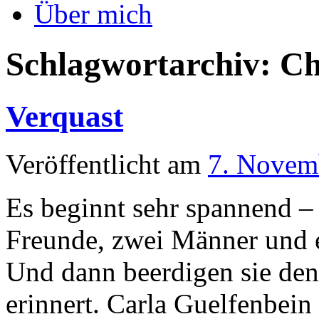
Über mich
Schlagwortarchiv:
Ch
Verquast
Veröffentlicht am
7. Novem
Es beginnt sehr spannend – 
Freunde, zwei Männer und e
Und dann beerdigen sie den
erinnert. Carla Guelfenbein