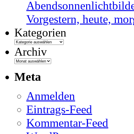
Abendsonnenlichtbild
Vorgestern, heute, mo
Kategorien
Archiv
Meta
Anmelden
Eintrags-Feed
Kommentar-Feed