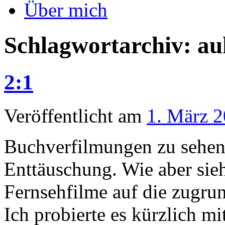
Über mich
Schlagwortarchiv:
au
2:1
Veröffentlicht am
1. März 
Buchverfilmungen zu sehen, 
Enttäuschung. Wie aber sieh
Fernsehfilme auf die zugr
Ich probierte es kürzlich 