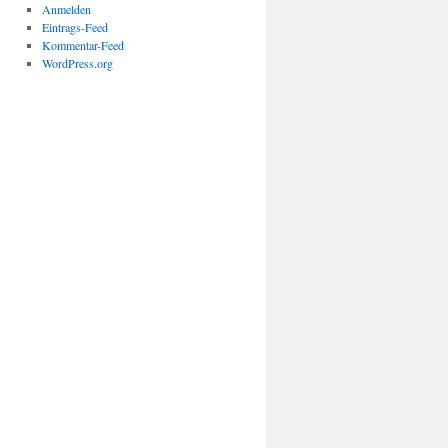
Anmelden
Eintrags-Feed
Kommentar-Feed
WordPress.org