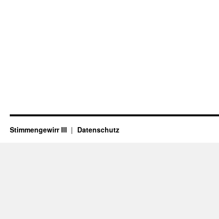
Stimmengewirr III
Datenschutz