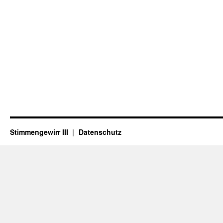
Stimmengewirr III
Datenschutz