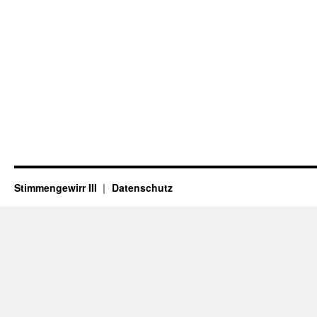
Stimmengewirr III
Datenschutz