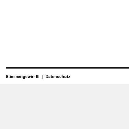
Stimmengewirr III
Datenschutz