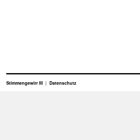
Stimmengewirr III
Datenschutz