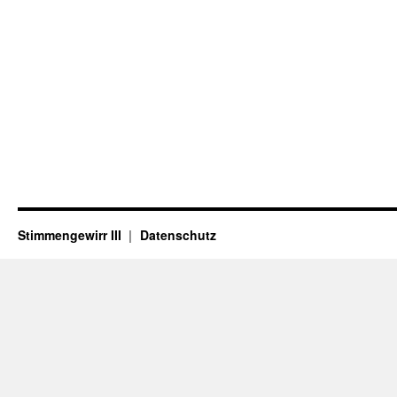
Stimmengewirr III
Datenschutz