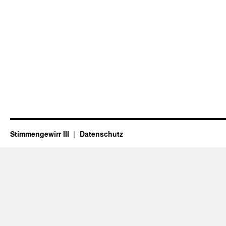
Stimmengewirr III
Datenschutz