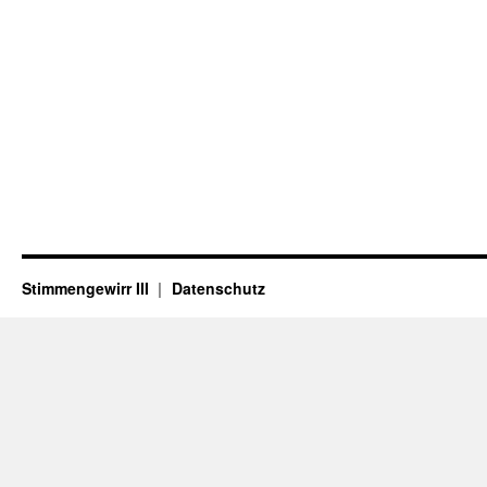
Stimmengewirr III
Datenschutz