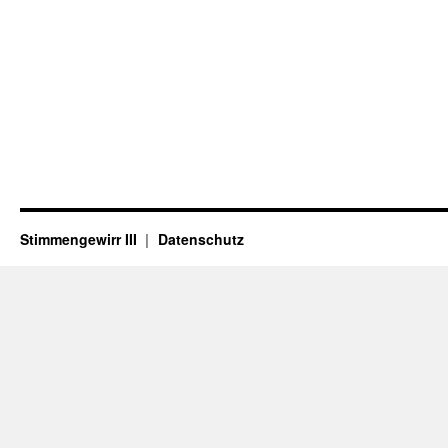
Stimmengewirr III
Datenschutz