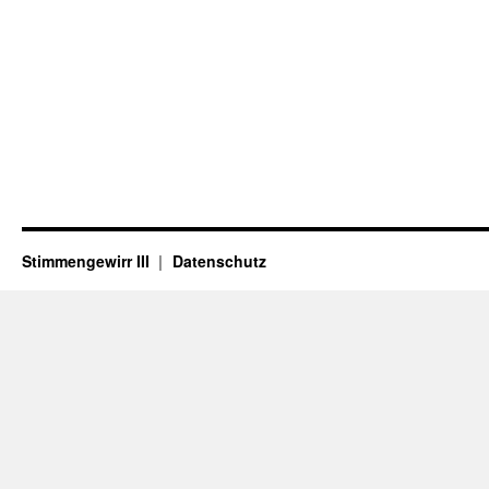
Stimmengewirr III
Datenschutz