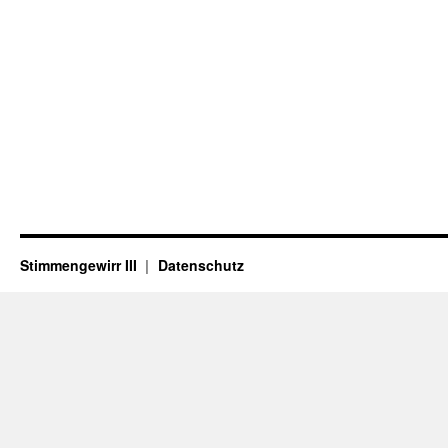
Stimmengewirr III
Datenschutz