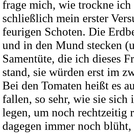
frage mich, wie trockne ich 
schließlich mein erster Ver
feurigen Schoten.
Die Erdb
und in den Mund stecken (u
Samentüte, die ich dieses Fr
stand, sie würden erst im z
Bei den Tomaten heißt es a
fallen, so sehr, wie sie sich
legen, um noch rechtzeitig
dagegen immer noch blüht, 