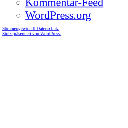
Kommentar-Feed
WordPress.org
Stimmengewirr III
Datenschutz
Stolz präsentiert von WordPress.