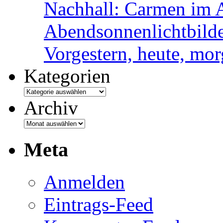
Nachhall: Carmen im 
Abendsonnenlichtbild
Vorgestern, heute, mo
Kategorien
Archiv
Meta
Anmelden
Eintrags-Feed