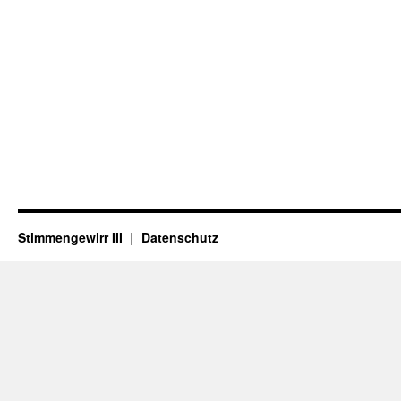
Stimmengewirr III
Datenschutz