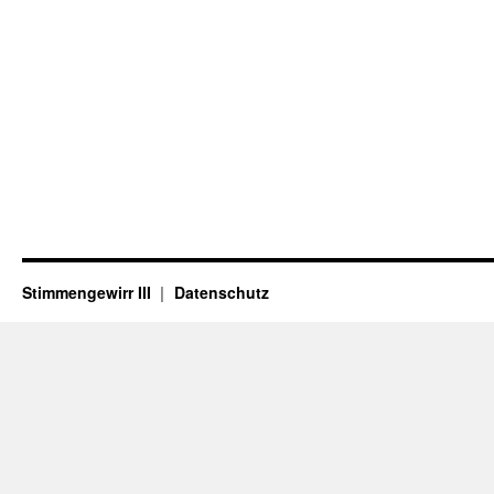
Stimmengewirr III
Datenschutz