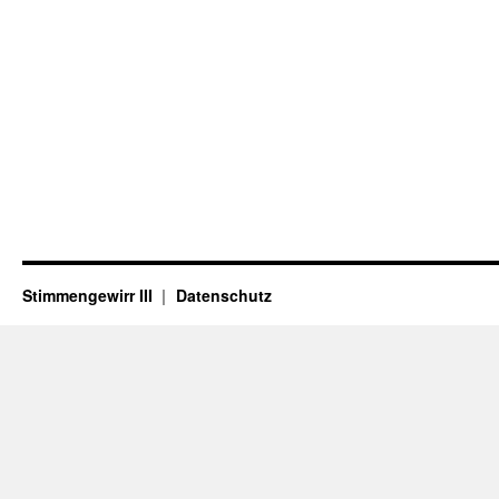
Stimmengewirr III
Datenschutz