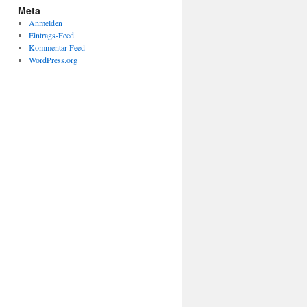
Meta
Anmelden
Eintrags-Feed
Kommentar-Feed
WordPress.org