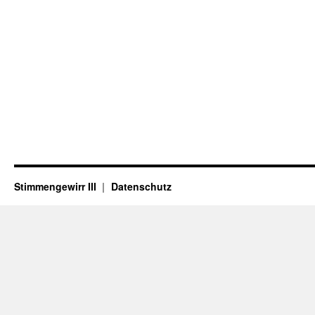
Stimmengewirr III
Datenschutz