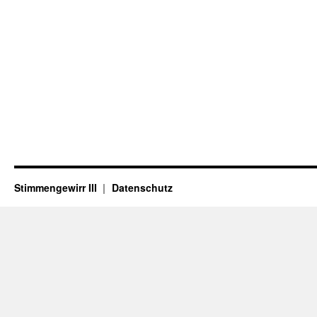
Stimmengewirr III
Datenschutz