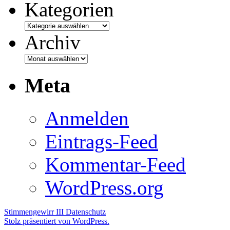
Kategorien
Archiv
Meta
Anmelden
Eintrags-Feed
Kommentar-Feed
WordPress.org
Stimmengewirr III
Datenschutz
Stolz präsentiert von WordPress.