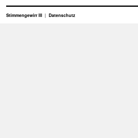
Stimmengewirr III
Datenschutz