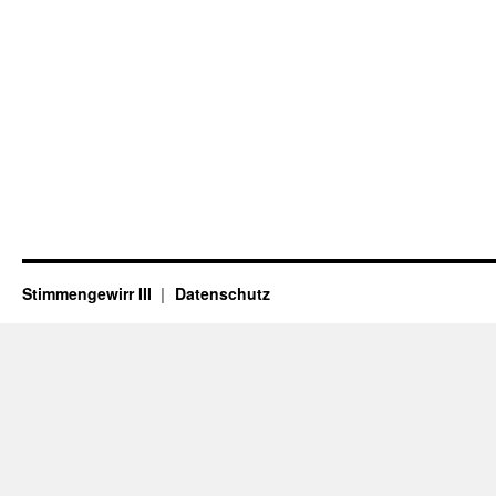
Stimmengewirr III
Datenschutz