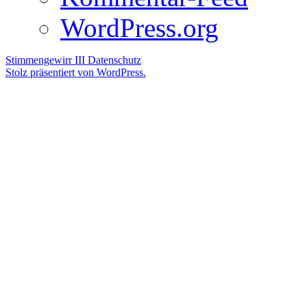
WordPress.org
Stimmengewirr III
Datenschutz
Stolz präsentiert von WordPress.