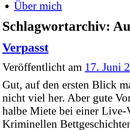
Über mich
Schlagwortarchiv:
Au
Verpasst
Veröffentlicht am
17. Juni 
Gut, auf den ersten Blick 
nicht viel her. Aber gute Vo
halbe Miete bei einer Live-
Kriminellen Bettgeschichte