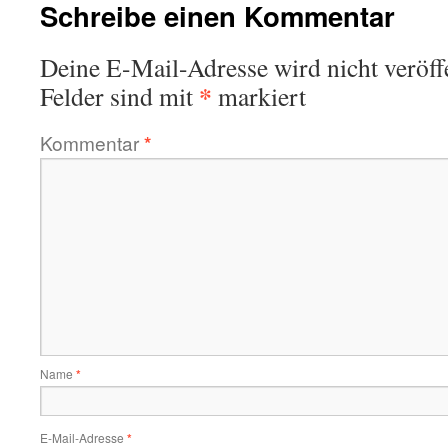
Schreibe einen Kommentar
Deine E-Mail-Adresse wird nicht veröffe
*
Felder sind mit
markiert
Kommentar
*
Name
*
E-Mail-Adresse
*