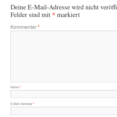
Deine E-Mail-Adresse wird nicht veröffe
*
Felder sind mit
markiert
Kommentar
*
Name
*
E-Mail-Adresse
*