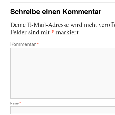
Schreibe einen Kommentar
Deine E-Mail-Adresse wird nicht veröffe
*
Felder sind mit
markiert
Kommentar
*
Name
*