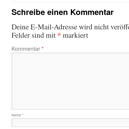
Schreibe einen Kommentar
Deine E-Mail-Adresse wird nicht veröffe
*
Felder sind mit
markiert
Kommentar
*
Name
*