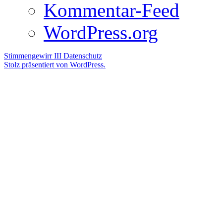
Kommentar-Feed
WordPress.org
Stimmengewirr III
Datenschutz
Stolz präsentiert von WordPress.