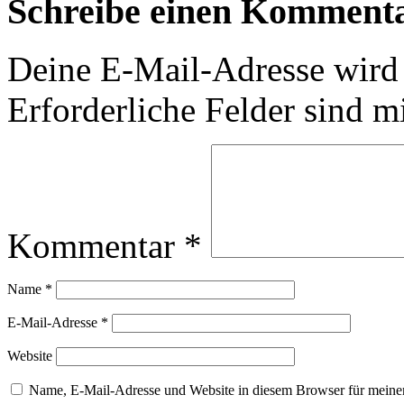
Schreibe einen Komment
Deine E-Mail-Adresse wird n
Erforderliche Felder sind m
Kommentar
*
Name
*
E-Mail-Adresse
*
Website
Name, E-Mail-Adresse und Website in diesem Browser für meine