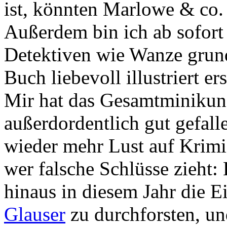
ist, könnten Marlowe & co. 
Außerdem bin ich ab sofort 
Detektiven wie Wanze grund
Buch liebevoll illustriert e
Mir hat das Gesamtminikuns
außerdordentlich gut gefall
wieder mehr Lust auf Krimi 
wer falsche Schlüsse zieht: 
hinaus in diesem Jahr die 
Glauser
zu durchforsten, un