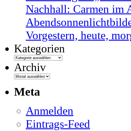
Nachhall: Carmen im 
Abendsonnenlichtbild
Vorgestern, heute, mo
Kategorien
Archiv
Meta
Anmelden
Eintrags-Feed