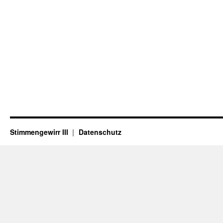
Stimmengewirr III
Datenschutz