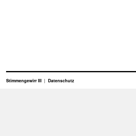
Stimmengewirr III
Datenschutz