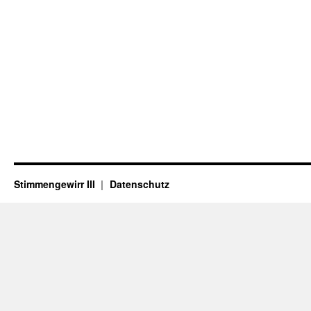
Stimmengewirr III
Datenschutz