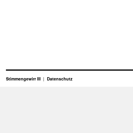
Stimmengewirr III
Datenschutz