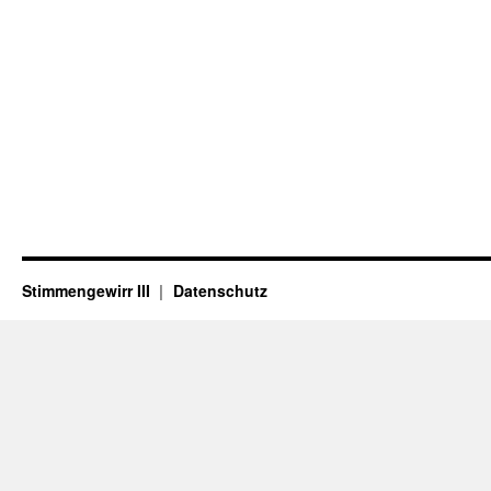
Stimmengewirr III
Datenschutz