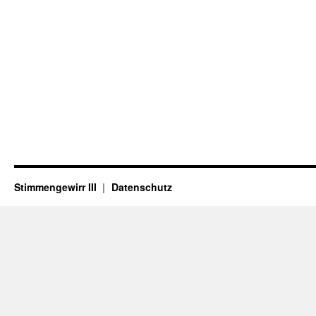
Stimmengewirr III
Datenschutz