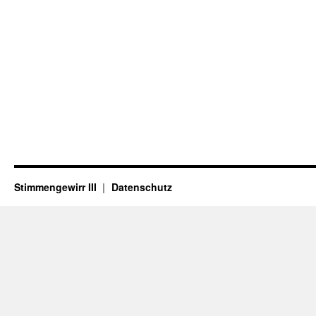
Stimmengewirr III
Datenschutz