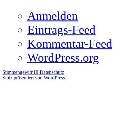
Anmelden
Eintrags-Feed
Kommentar-Feed
WordPress.org
Stimmengewirr III
Datenschutz
Stolz präsentiert von WordPress.