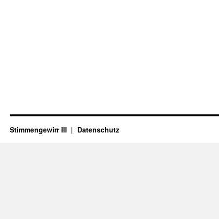
Stimmengewirr III
Datenschutz