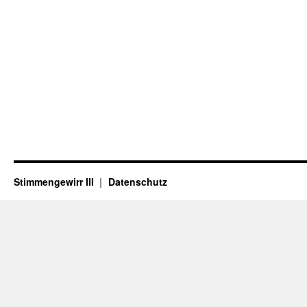
Stimmengewirr III
Datenschutz