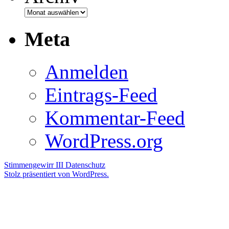
Meta
Anmelden
Eintrags-Feed
Kommentar-Feed
WordPress.org
Stimmengewirr III
Datenschutz
Stolz präsentiert von WordPress.