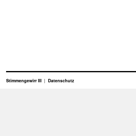
Stimmengewirr III
Datenschutz