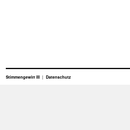
Stimmengewirr III
Datenschutz