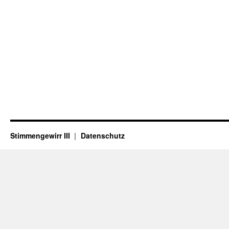
Stimmengewirr III
Datenschutz